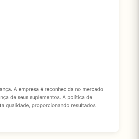
rança. A empresa é reconhecida no mercado
nça de seus suplementos. A política de
ta qualidade, proporcionando resultados