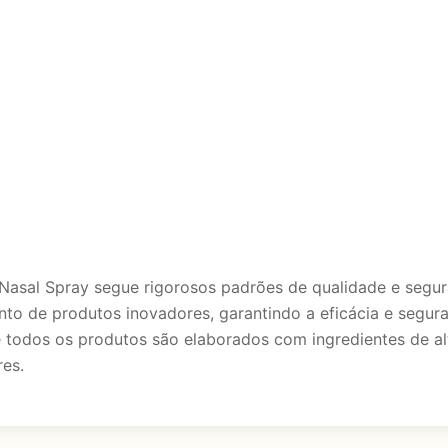
Nasal Spray segue rigorosos padrões de qualidade e segu
to de produtos inovadores, garantindo a eficácia e segura
 todos os produtos são elaborados com ingredientes de al
res.