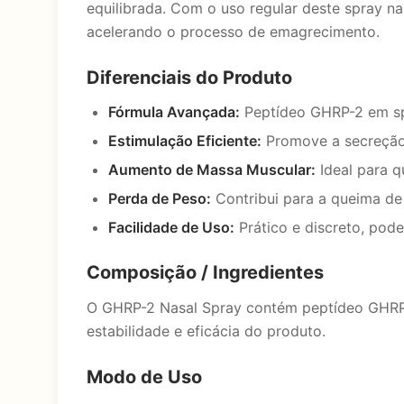
equilibrada. Com o uso regular deste spray n
acelerando o processo de emagrecimento.
Diferenciais do Produto
Fórmula Avançada:
Peptídeo GHRP-2 em spr
Estimulação Eficiente:
Promove a secreção 
Aumento de Massa Muscular:
Ideal para q
Perda de Peso:
Contribui para a queima de 
Facilidade de Uso:
Prático e discreto, pode
Composição / Ingredientes
O GHRP-2 Nasal Spray contém peptídeo GHRP-
estabilidade e eficácia do produto.
Modo de Uso