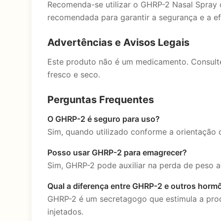
Recomenda-se utilizar o GHRP-2 Nasal Spray 
recomendada para garantir a segurança e a ef
Advertências e Avisos Legais
Este produto não é um medicamento. Consulte
fresco e seco.
Perguntas Frequentes
O GHRP-2 é seguro para uso?
Sim, quando utilizado conforme a orientação 
Posso usar GHRP-2 para emagrecer?
Sim, GHRP-2 pode auxiliar na perda de peso a
Qual a diferença entre GHRP-2 e outros horm
GHRP-2 é um secretagogo que estimula a prod
injetados.