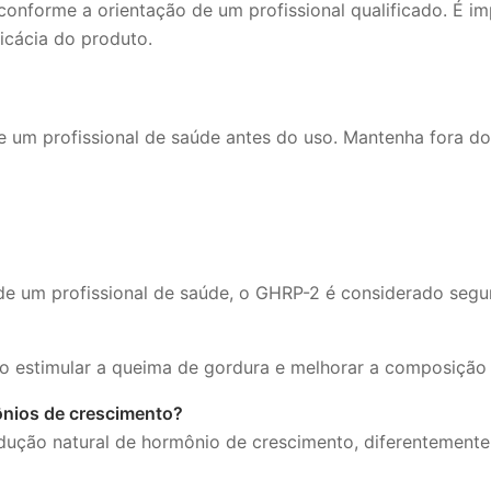
conforme a orientação de um profissional qualificado. É 
icácia do produto.
 um profissional de saúde antes do uso. Mantenha fora do
de um profissional de saúde, o GHRP-2 é considerado segur
o estimular a queima de gordura e melhorar a composição 
ônios de crescimento?
ução natural de hormônio de crescimento, diferentemente 