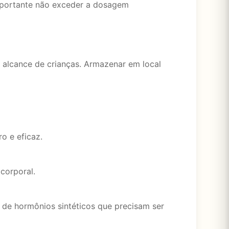
importante não exceder a dosagem
 alcance de crianças. Armazenar em local
o e eficaz.
corporal.
de hormônios sintéticos que precisam ser