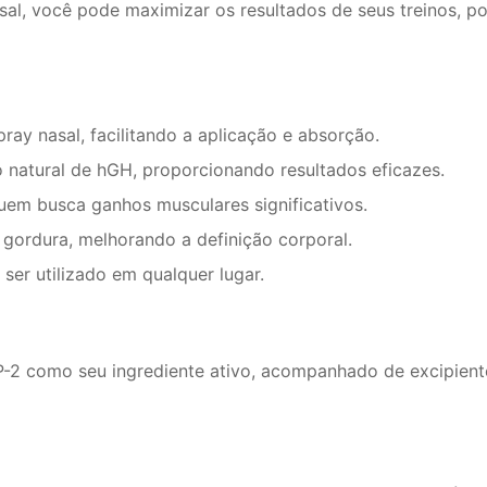
asal, você pode maximizar os resultados de seus treinos, p
ay nasal, facilitando a aplicação e absorção.
natural de hGH, proporcionando resultados eficazes.
uem busca ganhos musculares significativos.
gordura, melhorando a definição corporal.
 ser utilizado em qualquer lugar.
2 como seu ingrediente ativo, acompanhado de excipient