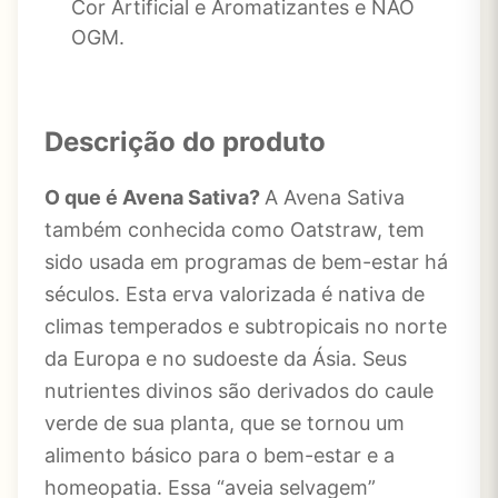
Cor Artificial e Aromatizantes e NÃO
OGM.
Descrição do produto
O que é Avena Sativa?
A Avena Sativa
também conhecida como Oatstraw, tem
sido usada em programas de bem-estar há
séculos. Esta erva valorizada é nativa de
climas temperados e subtropicais no norte
da Europa e no sudoeste da Ásia. Seus
nutrientes divinos são derivados do caule
verde de sua planta, que se tornou um
alimento básico para o bem-estar e a
homeopatia. Essa “aveia selvagem”