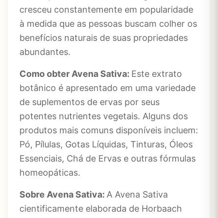
cresceu constantemente em popularidade
à medida que as pessoas buscam colher os
benefícios naturais de suas propriedades
abundantes.
Como obter Avena Sativa:
Este extrato
botânico é apresentado em uma variedade
de suplementos de ervas por seus
potentes nutrientes vegetais. Alguns dos
produtos mais comuns disponíveis incluem:
Pó, Pílulas, Gotas Líquidas, Tinturas, Óleos
Essenciais, Chá de Ervas e outras fórmulas
homeopáticas.
Sobre Avena Sativa:
A Avena Sativa
cientificamente elaborada de Horbaach