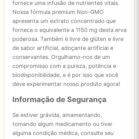
fornece uma infusão de nutrientes vitais.
Nossa fórmula premium Non-GMO
apresenta um extrato concentrado que
fornece o equivalente a 1150 mg desta erva
poderosa. Também é livre de glúten e livre
de sabor artificial, adoçante artificial e
conservantes. Orgulhamo-nos de um
compromisso com a pureza, potência e
biodisponibilidade, e é por isso que você
deve experimentar nosso produto agora!
Informação de Segurança
Se estiver grávida, amamentando,
tomando algum medicamento ou tiver
alguma condição médica, consulte seu