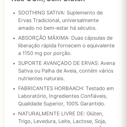
SOOTHING SATIVA: Suplemento de
Ervas Tradicional, universalmente
amado no bem-estar há séculos.
ABSORÇÃO MÁXIMA: Duas cápsulas de
liberação rápida fornecem o equivalente
a 1150 mg por porção.
SUPORTE AVANÇADO DE ERVAS: Avena
Sativa ou Palha de Aveia, contém vários
nutrientes naturais.
FABRICANTES HORBAACH: Testado em
Laboratório, Ingredientes Confiáveis,
Qualidade Superior, 100% Garantido.
NATURALMENTE LIVRE DE: Glúten,
Trigo, Levedura, Leite, Lactose, Soja,