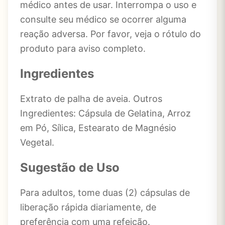
médico antes de usar. Interrompa o uso e
consulte seu médico se ocorrer alguma
reação adversa. Por favor, veja o rótulo do
produto para aviso completo.
Ingredientes
Extrato de palha de aveia. Outros
Ingredientes: Cápsula de Gelatina, Arroz
em Pó, Sílica, Estearato de Magnésio
Vegetal.
Sugestão de Uso
Para adultos, tome duas (2) cápsulas de
liberação rápida diariamente, de
preferência com uma refeição.