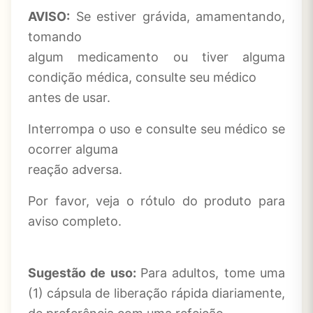
AVISO:
Se estiver grávida, amamentando,
tomando
algum medicamento ou tiver alguma
condição médica, consulte seu médico
antes de usar.
Interrompa o uso e consulte seu médico se
ocorrer alguma
reação adversa.
Por favor, veja o rótulo do produto para
aviso completo.
Sugestão de uso:
Para adultos, tome uma
(1) cápsula de liberação rápida diariamente,