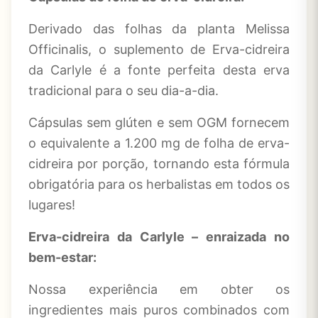
Derivado das folhas da planta Melissa
Officinalis, o suplemento de Erva-cidreira
da Carlyle é a fonte perfeita desta erva
tradicional para o seu dia-a-dia.
Cápsulas sem glúten e sem OGM fornecem
o equivalente a 1.200 mg de folha de erva-
cidreira por porção, tornando esta fórmula
obrigatória para os herbalistas em todos os
lugares!
Erva-cidreira da Carlyle – enraizada no
bem-estar:
Nossa experiência em obter os
ingredientes mais puros combinados com