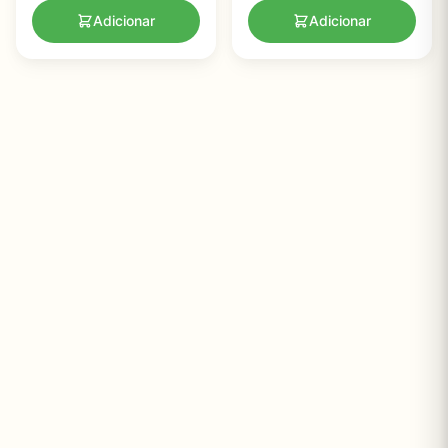
Adicionar
Adicionar