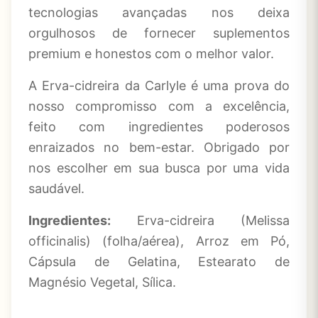
tecnologias avançadas nos deixa
orgulhosos de fornecer suplementos
premium e honestos com o melhor valor.
A Erva-cidreira da Carlyle é uma prova do
nosso compromisso com a excelência,
feito com ingredientes poderosos
enraizados no bem-estar. Obrigado por
nos escolher em sua busca por uma vida
saudável.
Ingredientes:
Erva-cidreira (Melissa
officinalis) (folha/aérea), Arroz em Pó,
Cápsula de Gelatina, Estearato de
Magnésio Vegetal, Sílica.