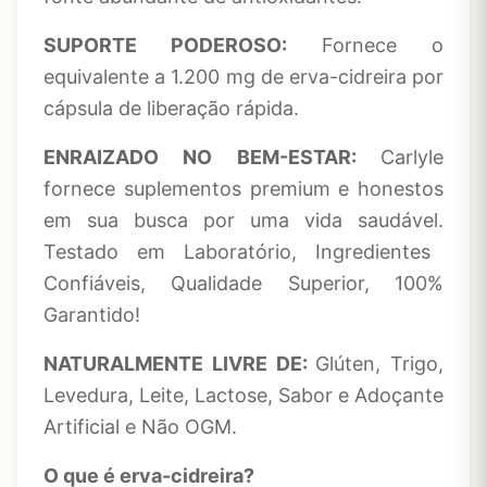
SUPORTE PODEROSO:
Fornece o
equivalente a 1.200 mg de erva-cidreira por
cápsula de liberação rápida.
ENRAIZADO NO BEM-ESTAR:
Carlyle
fornece suplementos premium e honestos
em sua busca por uma vida saudável.
Testado em Laboratório, Ingredientes
Confiáveis, Qualidade Superior, 100%
Garantido!
NATURALMENTE LIVRE DE:
Glúten, Trigo,
Levedura, Leite, Lactose, Sabor e Adoçante
Artificial e Não OGM.
O que é erva-cidreira?