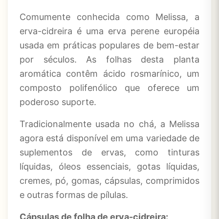
Comumente conhecida como Melissa, a
erva-cidreira é uma erva perene européia
usada em práticas populares de bem-estar
por séculos. As folhas desta planta
aromática contêm ácido rosmarínico, um
composto polifenólico que oferece um
poderoso suporte.
Tradicionalmente usada no chá, a Melissa
agora está disponível em uma variedade de
suplementos de ervas, como tinturas
líquidas, óleos essenciais, gotas líquidas,
cremes, pó, gomas, cápsulas, comprimidos
e outras formas de pílulas.
Cápsulas de folha de erva-cidreira: