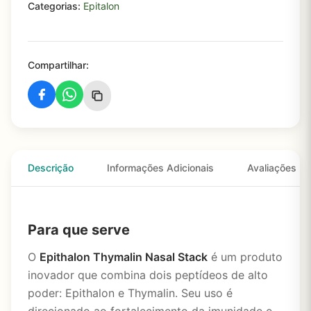
Categorias:
Epitalon
Compartilhar:
Descrição
Informações Adicionais
Avaliações
Para que serve
O
Epithalon Thymalin Nasal Stack
é um produto
inovador que combina dois peptídeos de alto
poder: Epithalon e Thymalin. Seu uso é