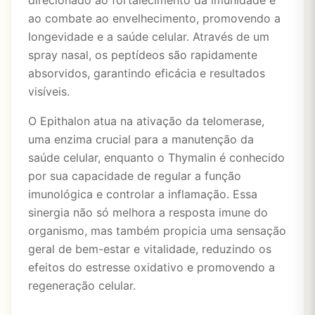
direcionado ao fortalecimento da imunidade e
ao combate ao envelhecimento, promovendo a
longevidade e a saúde celular. Através de um
spray nasal, os peptídeos são rapidamente
absorvidos, garantindo eficácia e resultados
visíveis.
O Epithalon atua na ativação da telomerase,
uma enzima crucial para a manutenção da
saúde celular, enquanto o Thymalin é conhecido
por sua capacidade de regular a função
imunológica e controlar a inflamação. Essa
sinergia não só melhora a resposta imune do
organismo, mas também propicia uma sensação
geral de bem-estar e vitalidade, reduzindo os
efeitos do estresse oxidativo e promovendo a
regeneração celular.