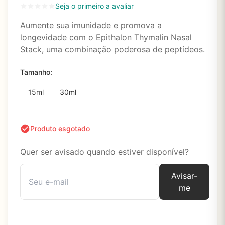
Seja o primeiro a avaliar
Aumente sua imunidade e promova a
longevidade com o Epithalon Thymalin Nasal
Stack, uma combinação poderosa de peptídeos.
Tamanho:
15ml
30ml
Produto esgotado
Quer ser avisado quando estiver disponível?
Avisar-
me