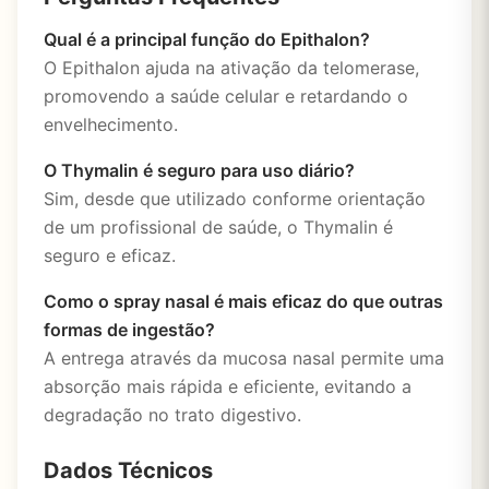
Qual é a principal função do Epithalon?
O Epithalon ajuda na ativação da telomerase,
promovendo a saúde celular e retardando o
envelhecimento.
O Thymalin é seguro para uso diário?
Sim, desde que utilizado conforme orientação
de um profissional de saúde, o Thymalin é
seguro e eficaz.
Como o spray nasal é mais eficaz do que outras
formas de ingestão?
A entrega através da mucosa nasal permite uma
absorção mais rápida e eficiente, evitando a
degradação no trato digestivo.
Dados Técnicos