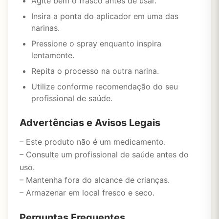
Agite bem o frasco antes de usar.
Insira a ponta do aplicador em uma das
narinas.
Pressione o spray enquanto inspira
lentamente.
Repita o processo na outra narina.
Utilize conforme recomendação do seu
profissional de saúde.
Advertências e Avisos Legais
– Este produto não é um medicamento.
– Consulte um profissional de saúde antes do
uso.
– Mantenha fora do alcance de crianças.
– Armazenar em local fresco e seco.
Perguntas Frequentes