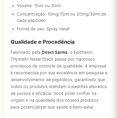
Volume: 15ml ou 30ml
Concentração: 10mg/15ml ou 20mg/30ml de
cada peptídeo
Forma de uso: Spray nasal
Qualidade e Procedência
Fabricado pela
Direct Sarms
, o
Epithalon
Thymalin Nasal Stack
passa por rigorosos
processos de controle de qualidade. A empresa
é reconhecida por sua excelência em pesquisa e
desenvolvimento de peptídeos, garantindo que
todos os produtos atendam a padrões elevados
de pureza e eficácia. Você pode confiar na
origem e na qualidade dos nossos produtos
para potencializar sua saúde e bem-estar.