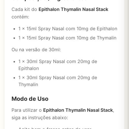
Cada kit do
Epithalon Thymalin Nasal Stack
contém:
1 x 15ml Spray Nasal com 10mg de Epithalon
1 x 15ml Spray Nasal com 10mg de Thymalin
Ou na versão de 30ml:
1 x 30ml Spray Nasal com 20mg de
Epithalon
1 x 30ml Spray Nasal com 20mg de
Thymalin
Modo de Uso
Para utilizar o
Epithalon Thymalin Nasal Stack
,
siga as instruções abaixo: