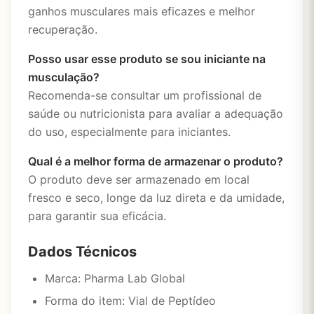
ganhos musculares mais eficazes e melhor
recuperação.
Posso usar esse produto se sou iniciante na
musculação?
Recomenda-se consultar um profissional de
saúde ou nutricionista para avaliar a adequação
do uso, especialmente para iniciantes.
Qual é a melhor forma de armazenar o produto?
O produto deve ser armazenado em local
fresco e seco, longe da luz direta e da umidade,
para garantir sua eficácia.
Dados Técnicos
Marca: Pharma Lab Global
Forma do item: Vial de Peptídeo