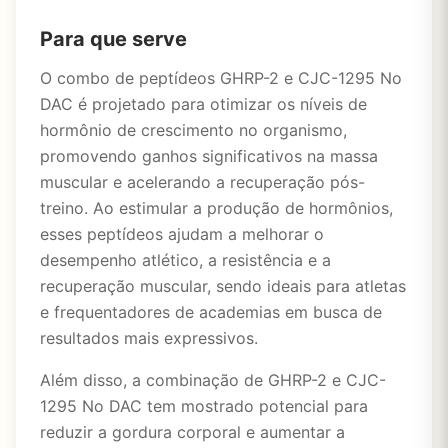
Para que serve
O combo de peptídeos GHRP-2 e CJC-1295 No
DAC é projetado para otimizar os níveis de
hormônio de crescimento no organismo,
promovendo ganhos significativos na massa
muscular e acelerando a recuperação pós-
treino. Ao estimular a produção de hormônios,
esses peptídeos ajudam a melhorar o
desempenho atlético, a resistência e a
recuperação muscular, sendo ideais para atletas
e frequentadores de academias em busca de
resultados mais expressivos.
Além disso, a combinação de GHRP-2 e CJC-
1295 No DAC tem mostrado potencial para
reduzir a gordura corporal e aumentar a