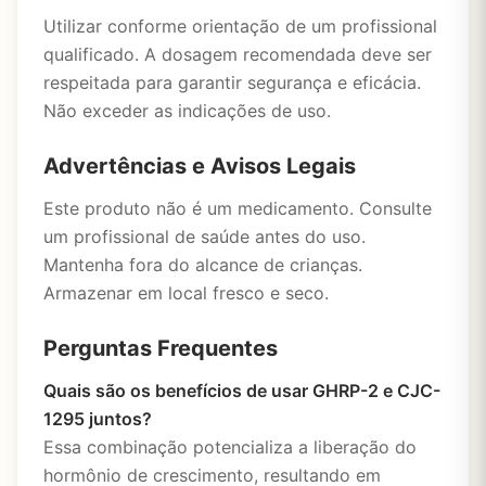
Utilizar conforme orientação de um profissional
qualificado. A dosagem recomendada deve ser
respeitada para garantir segurança e eficácia.
Não exceder as indicações de uso.
Advertências e Avisos Legais
Este produto não é um medicamento. Consulte
um profissional de saúde antes do uso.
Mantenha fora do alcance de crianças.
Armazenar em local fresco e seco.
Perguntas Frequentes
Quais são os benefícios de usar GHRP-2 e CJC-
1295 juntos?
Essa combinação potencializa a liberação do
hormônio de crescimento, resultando em