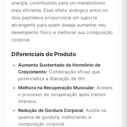
energia, contribuindo para um metabolismo
mais eficiente. Esse efeito sinérgico entre os
dois peptídeos proporciona um suporte
abrangente para quem deseja aumentar seu
desempenho físico e melhorar sua composição
corporal.
Diferenciais do Produto
Aumento Sustentado de Hormônio de
Crescimento:
Combinação eficaz que
potencializa a liberação de GH.
Melhora na Recuperação Muscular:
Acelera
o processo de recuperação após treinos
intensos.
Redução de Gordura Corporal:
Auxilia na
queima de gordura, melhorando a
composição corporal.