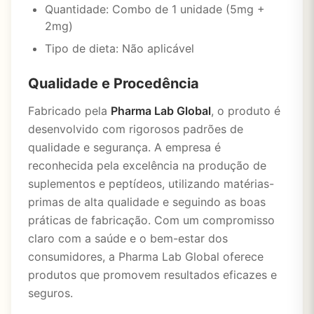
Quantidade: Combo de 1 unidade (5mg +
2mg)
Tipo de dieta: Não aplicável
Qualidade e Procedência
Fabricado pela
Pharma Lab Global
, o produto é
desenvolvido com rigorosos padrões de
qualidade e segurança. A empresa é
reconhecida pela excelência na produção de
suplementos e peptídeos, utilizando matérias-
primas de alta qualidade e seguindo as boas
práticas de fabricação. Com um compromisso
claro com a saúde e o bem-estar dos
consumidores, a Pharma Lab Global oferece
produtos que promovem resultados eficazes e
seguros.