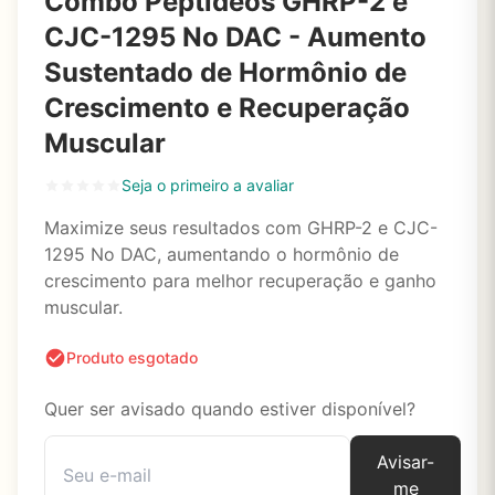
Combo Peptídeos GHRP-2 e
CJC-1295 No DAC - Aumento
Sustentado de Hormônio de
Crescimento e Recuperação
Muscular
Seja o primeiro a avaliar
Maximize seus resultados com GHRP-2 e CJC-
1295 No DAC, aumentando o hormônio de
crescimento para melhor recuperação e ganho
muscular.
Produto esgotado
Quer ser avisado quando estiver disponível?
Avisar-
me