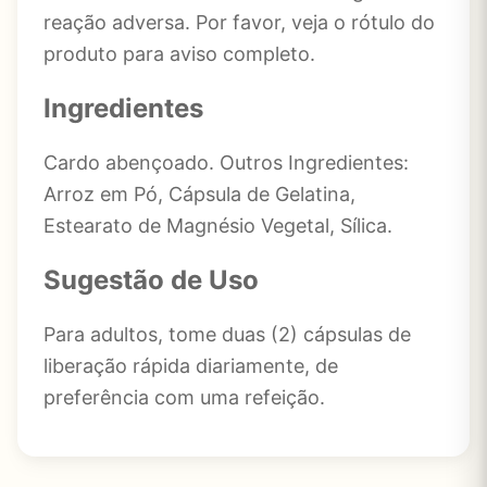
reação adversa. Por favor, veja o rótulo do
produto para aviso completo.
Ingredientes
Cardo abençoado. Outros Ingredientes:
Arroz em Pó, Cápsula de Gelatina,
Estearato de Magnésio Vegetal, Sílica.
Sugestão de Uso
Para adultos, tome duas (2) cápsulas de
liberação rápida diariamente, de
preferência com uma refeição.