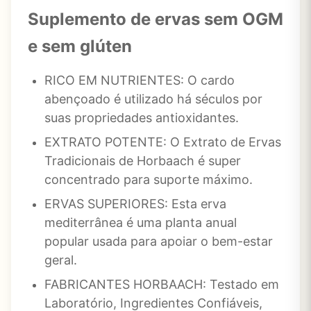
Sup
lemento de ervas sem OGM
e sem glúten
RICO EM NUTRIENTES: O cardo
abençoado é utilizado há séculos por
suas propriedades antioxidantes.
EXTRATO POTENTE: O Extrato de Ervas
Tradicionais de Horbaach é super
concentrado para suporte máximo.
ERVAS SUPERIORES: Esta erva
mediterrânea é uma planta anual
popular usada para apoiar o bem-estar
geral.
FABRICANTES HORBAACH: Testado em
Laboratório, Ingredientes Confiáveis,