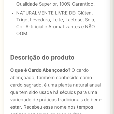
Qualidade Superior, 100% Garantido.
NATURALMENTE LIVRE DE: Glúten,
Trigo, Levedura, Leite, Lactose, Soja,
Cor Artificial e Aromatizantes e NÃO
OGM.
Descrição do produto
O que é Cardo Abençoado?
O cardo
abençoado, também conhecido como
cardo sagrado, é uma planta natural anual
que tem sido usada há séculos para uma
variedade de práticas tradicionais de bem-
estar. Recebeu esse nome nos tempos