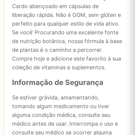
Cardo abençoado em cápsulas de
liberação rápida. Não é OGM, sem glúten e
perfeito para qualquer estilo de vida ativo.
Se você’ Procurando uma excelente fonte
de nutrição botânica, nossa fórmula à base
de plantas é o caminho a percorrer.
Compre hoje e adicione este favorito à sua
coleção de vitaminas e suplementos.
Informação de Segurança
Se estiver grávida, amamentando,
tomando algum medicamento ou tiver
alguma condição médica, consulte seu
médico antes de usar. Interrompa o uso e
consulte seu médico se ocorrer alguma