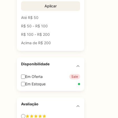
Aplicar
Até R$ 50
R$ 50 - R$ 100
R$ 100 - R$ 200
Acima de R$ 200
Disponibilidade
Em Oferta
Sale
Em Estoque
Avaliação