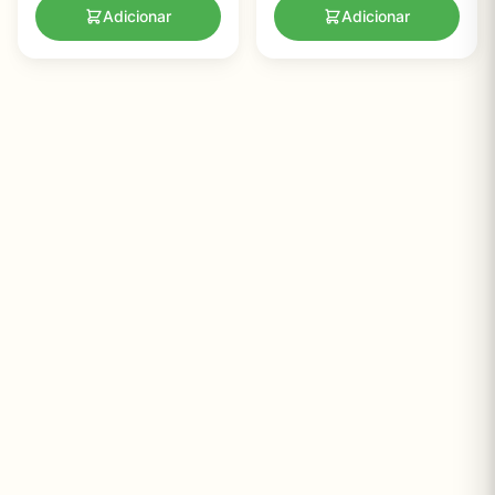
Adicionar
Adicionar