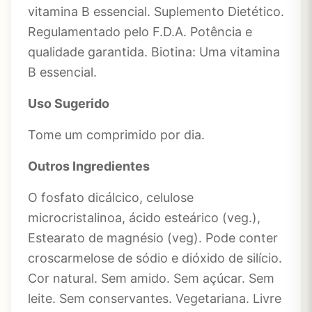
vitamina B essencial. Suplemento Dietético.
Regulamentado pelo F.D.A. Potência e
qualidade garantida. Biotina: Uma vitamina
B essencial.
Uso Sugerido
Tome um comprimido por dia.
Outros Ingredientes
O fosfato dicálcico, celulose
microcristalinoa, ácido esteárico (veg.),
Estearato de magnésio (veg). Pode conter
croscarmelose de sódio e dióxido de silício.
Cor natural. Sem amido. Sem açúcar. Sem
leite. Sem conservantes. Vegetariana. Livre