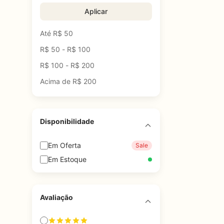
Aplicar
Até R$ 50
R$ 50 - R$ 100
R$ 100 - R$ 200
Acima de R$ 200
Disponibilidade
Em Oferta
Sale
Em Estoque
Avaliação