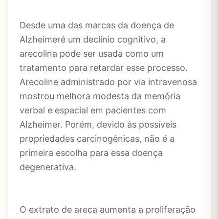
Desde uma das marcas da doença de
Alzheimeré um declínio cognitivo, a
arecolina pode ser usada como um
tratamento para retardar esse processo.
Arecoline administrado por via intravenosa
mostrou melhora modesta da memória
verbal e espacial em pacientes com
Alzheimer. Porém, devido às possíveis
propriedades carcinogênicas, não é a
primeira escolha para essa doença
degenerativa.
O extrato de areca aumenta a proliferação