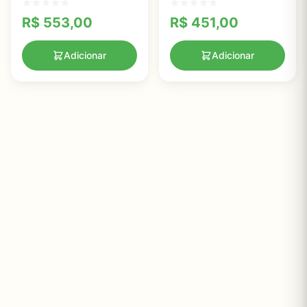
R$
553,00
R$
451,00
Adicionar
Adicionar