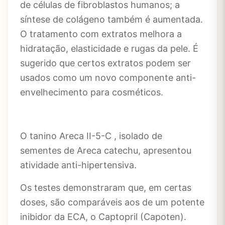
de células de fibroblastos humanos; a
síntese de colágeno também é aumentada.
O tratamento com extratos melhora a
hidratação, elasticidade e rugas da pele. É
sugerido que certos extratos podem ser
usados ​​como um novo componente anti-
envelhecimento para cosméticos.
O tanino Areca II-5-C , isolado de
sementes de Areca catechu, apresentou
atividade anti-hipertensiva.
Os testes demonstraram que, em certas
doses, são comparáveis ​​aos de um potente
inibidor da ECA, o Captopril (Capoten).