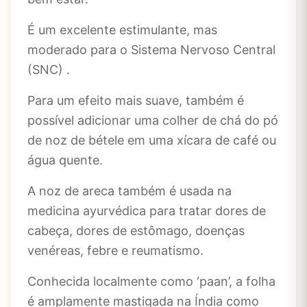
É um excelente estimulante, mas
moderado para o Sistema Nervoso Central
(SNC) .
Para um efeito mais suave, também é
possível adicionar uma colher de chá do pó
de noz de bétele em uma xícara de café ou
água quente.
A noz de areca também é usada na
medicina ayurvédica para tratar dores de
cabeça, dores de estômago, doenças
venéreas, febre e reumatismo.
Conhecida localmente como ‘paan’, a folha
é amplamente mastigada na Índia como