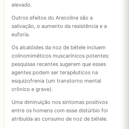
elevado.
Outros efeitos do Arecoline são a
salivação, o aumento da resistência e a
euforia.
Os alcalóides da noz de bétele incluem
colinomiméticos muscarínicos potentes:
pesquisas recentes sugerem que esses
agentes podem ser terapêuticos na
esquizofrenia (um transtorno mental
crônico e grave).
Uma diminuição nos sintomas positivos
entre os homens com esse distúrbio foi
atribuída ao consumo de noz de bétele.