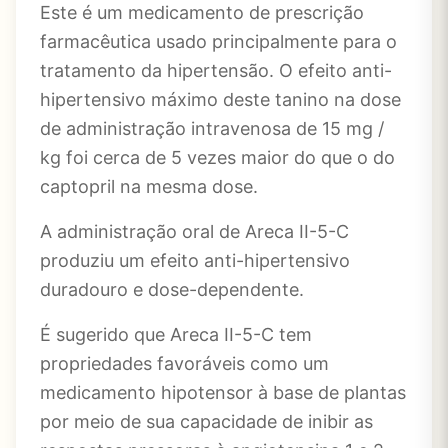
Este é um medicamento de prescrição
farmacêutica usado principalmente para o
tratamento da hipertensão. O efeito anti-
hipertensivo máximo deste tanino na dose
de administração intravenosa de 15 mg /
kg foi cerca de 5 vezes maior do que o do
captopril na mesma dose.
A administração oral de Areca II-5-C
produziu um efeito anti-hipertensivo
duradouro e dose-dependente.
É sugerido que Areca II-5-C tem
propriedades favoráveis ​​como um
medicamento hipotensor à base de plantas
por meio de sua capacidade de inibir as