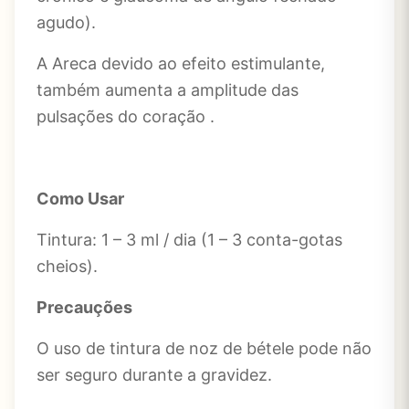
agudo).
A Areca devido ao efeito estimulante,
também aumenta a amplitude das
pulsações do coração .
Como Usar
Tintura: 1 – 3 ml / dia (1 – 3 conta-gotas
cheios).
Precauções
O
uso de tintura de noz de bétele pode não
ser seguro durante a gravidez.