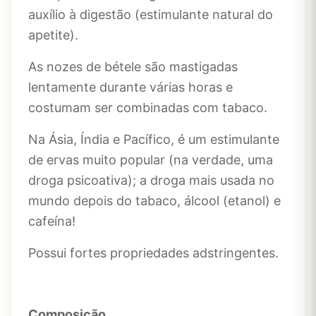
auxílio à digestão (estimulante natural do
apetite).
As nozes de bétele são mastigadas
lentamente durante várias horas e
costumam ser combinadas com tabaco.
Na Ásia, Índia e Pacífico, é um estimulante
de ervas muito popular (na verdade, uma
droga psicoativa); a droga mais usada no
mundo depois do tabaco, álcool (etanol) e
cafeína!
Possui fortes propriedades adstringentes.
Composição