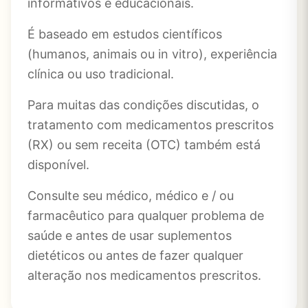
informativos e educacionais.
É baseado em estudos científicos
(humanos, animais ou in vitro), experiência
clínica ou uso tradicional.
Para muitas das condições discutidas, o
tratamento com medicamentos prescritos
(RX) ou sem receita (OTC) também está
disponível.
Consulte seu médico, médico e / ou
farmacêutico para qualquer problema de
saúde e antes de usar suplementos
dietéticos ou antes de fazer qualquer
alteração nos medicamentos prescritos.