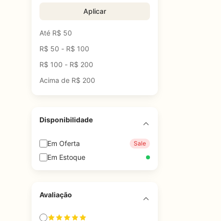
Aplicar
Até R$ 50
R$ 50 - R$ 100
R$ 100 - R$ 200
Acima de R$ 200
Disponibilidade
Em Oferta
Sale
Em Estoque
Avaliação