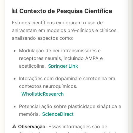
📊 Contexto de Pesquisa Científica
Estudos científicos exploraram o uso de
aniracetam em modelos pré-clínicos e clínicos,
analisando aspectos como:
Modulação de neurotransmissores e
receptores neurais, incluindo AMPA e
acetilcolina.
Springer Link
Interações com dopamina e serotonina em
contextos neuroquímicos.
WholisticResearch
Potencial ação sobre plasticidade sináptica e
memória.
ScienceDirect
⚠️
Observação:
Essas informações são de