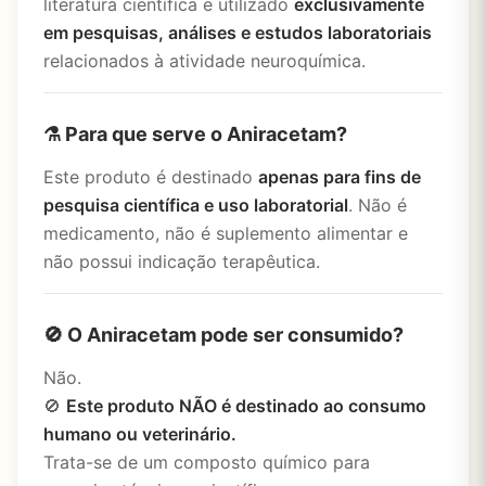
literatura científica e utilizado
exclusivamente
em pesquisas, análises e estudos laboratoriais
relacionados à atividade neuroquímica.
⚗️ Para que serve o Aniracetam?
Este produto é destinado
apenas para fins de
pesquisa científica e uso laboratorial
. Não é
medicamento, não é suplemento alimentar e
não possui indicação terapêutica.
🚫 O Aniracetam pode ser consumido?
Não.
🚫
Este produto NÃO é destinado ao consumo
humano ou veterinário.
Trata-se de um composto químico para