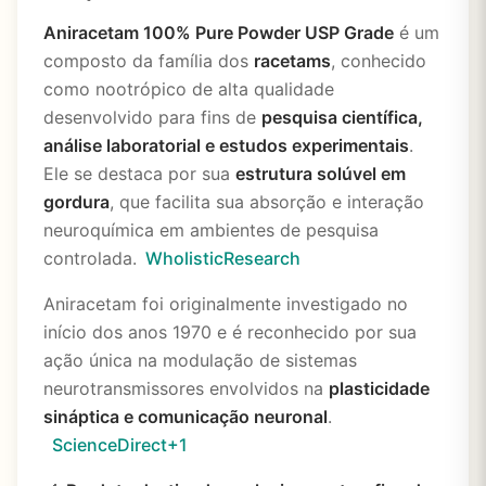
Aniracetam 100% Pure Powder USP Grade
é um
composto da família dos
racetams
, conhecido
como nootrópico de alta qualidade
desenvolvido para fins de
pesquisa científica,
análise laboratorial e estudos experimentais
.
Ele se destaca por sua
estrutura solúvel em
gordura
, que facilita sua absorção e interação
neuroquímica em ambientes de pesquisa
controlada.
WholisticResearch
Aniracetam foi originalmente investigado no
início dos anos 1970 e é reconhecido por sua
ação única na modulação de sistemas
neurotransmissores envolvidos na
plasticidade
sináptica e comunicação neuronal
.
ScienceDirect
+1