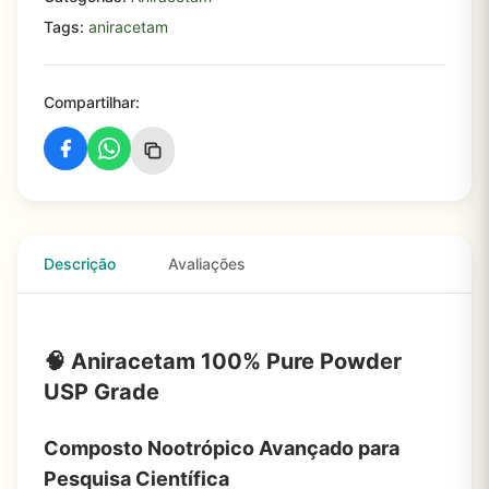
Tags:
aniracetam
Compartilhar:
Descrição
Avaliações
🧠 Aniracetam 100% Pure Powder
USP Grade
Composto Nootrópico Avançado para
Pesquisa Científica