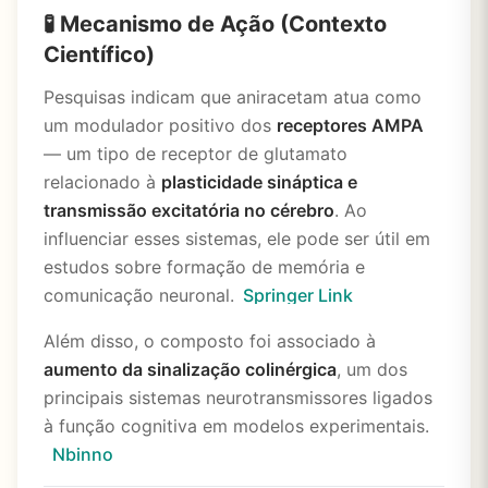
🧪 Mecanismo de Ação (Contexto
Científico)
Pesquisas indicam que aniracetam atua como
um modulador positivo dos
receptores AMPA
— um tipo de receptor de glutamato
relacionado à
plasticidade sináptica e
transmissão excitatória no cérebro
. Ao
influenciar esses sistemas, ele pode ser útil em
estudos sobre formação de memória e
comunicação neuronal.
Springer Link
Além disso, o composto foi associado à
aumento da sinalização colinérgica
, um dos
principais sistemas neurotransmissores ligados
à função cognitiva em modelos experimentais.
Nbinno