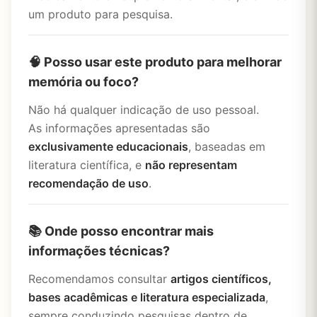
um produto para pesquisa.
🧠 Posso usar este produto para melhorar
memória ou foco?
Não há qualquer indicação de uso pessoal.
As informações apresentadas são
exclusivamente educacionais
, baseadas em
literatura científica, e
não representam
recomendação de uso
.
📚 Onde posso encontrar mais
informações técnicas?
Recomendamos consultar
artigos científicos,
bases acadêmicas e literatura especializada
,
sempre conduzindo pesquisas dentro de