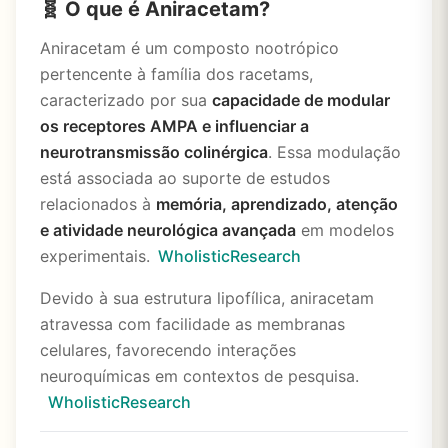
🧬 O que é Aniracetam?
Aniracetam é um composto nootrópico
pertencente à família dos racetams,
caracterizado por sua
capacidade de modular
os receptores AMPA e influenciar a
neurotransmissão colinérgica
. Essa modulação
está associada ao suporte de estudos
relacionados à
memória, aprendizado, atenção
e atividade neurológica avançada
em modelos
experimentais.
WholisticResearch
Devido à sua estrutura lipofílica, aniracetam
atravessa com facilidade as membranas
celulares, favorecendo interações
neuroquímicas em contextos de pesquisa.
WholisticResearch