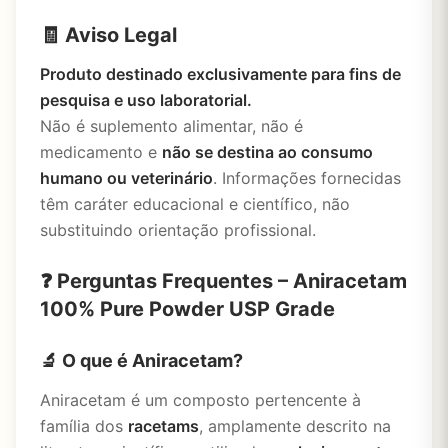
🧾 Aviso Legal
Produto destinado exclusivamente para fins de
pesquisa e uso laboratorial.
Não é suplemento alimentar, não é
medicamento e
não se destina ao consumo
humano ou veterinário
. Informações fornecidas
têm caráter educacional e científico, não
substituindo orientação profissional.
❓ Perguntas Frequentes – Aniracetam
100% Pure Powder USP Grade
🔬 O que é Aniracetam?
Aniracetam é um composto pertencente à
família dos
racetams
, amplamente descrito na