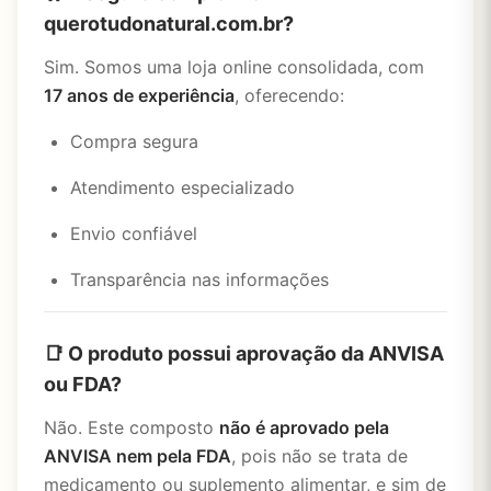
querotudonatural.com.br?
Sim. Somos uma loja online consolidada, com
17 anos de experiência
, oferecendo:
Compra segura
Atendimento especializado
Envio confiável
Transparência nas informações
📑 O produto possui aprovação da ANVISA
ou FDA?
Não. Este composto
não é aprovado pela
ANVISA nem pela FDA
, pois não se trata de
medicamento ou suplemento alimentar, e sim de