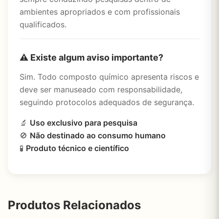
ambientes apropriados e com profissionais
qualificados.
⚠️ Existe algum aviso importante?
Sim. Todo composto químico apresenta riscos e
deve ser manuseado com responsabilidade,
seguindo protocolos adequados de segurança.
🔬
Uso exclusivo para pesquisa
🚫
Não destinado ao consumo humano
🧪
Produto técnico e científico
Produtos Relacionados