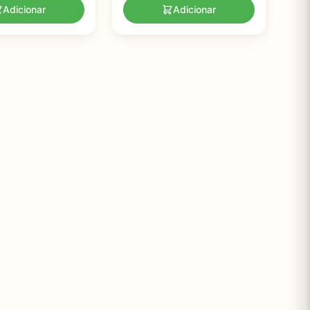
Adicionar
Adicionar