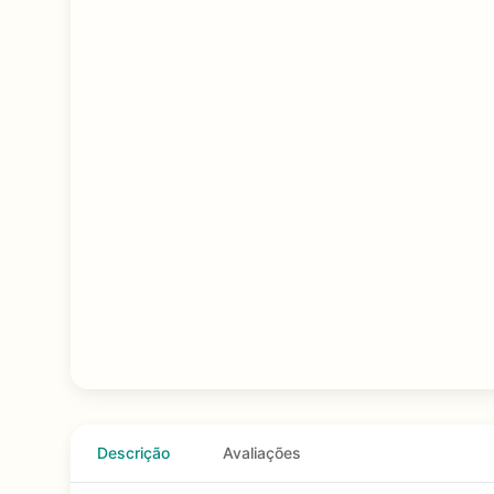
Descrição
Avaliações