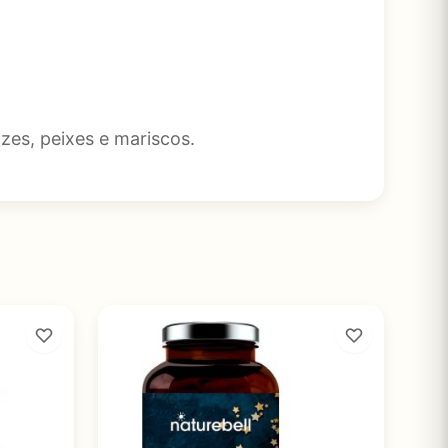
zes, peixes e mariscos.