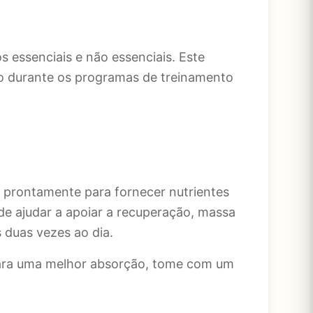
ssenciais e não essenciais. Este
nio durante os programas de treinamento
 prontamente para fornecer nutrientes
e ajudar a apoiar a recuperação, massa
 duas vezes ao dia.
Para uma melhor absorção, tome com um