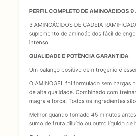
PERFIL COMPLETO DE AMINOÁCIDOS 9 
3 AMINOÁCIDOS DE CADEIA RAMIFICADA. A
suplemento de aminoácidos fácil de engol
intenso.
QUALIDADE E POTÊNCIA GARANTIDA
Um balanço positivo de nitrogênio é ess
O AMINOGEL foi formulado sem cargas ou 
de alta qualidade. Combinado com treina
magra e força. Todos os ingredientes são
Melhor quando tomado 45 minutos antes 
sumo de fruta diluído ou outro líquido de 