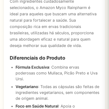
Com ingredientes cuidadosamente
selecionados, o Amazon Myco Rainpharm é
ideal para aqueles que buscam uma alternativa
natural para fortalecer a saúde. Sua
composição rica em ervas tradicionais
brasileiras, utilizadas há séculos, proporciona
uma abordagem eficaz e natural para quem
deseja melhorar sua qualidade de vida.
Diferenciais do Produto
Fórmula Exclusiva
: Combina ervas
poderosas como Mullaca, Picão Preto e Uva
Ursi.
Vegetariano
: Todas as cápsulas são feitas de
ingredientes vegetarianos, sem componentes
de origem animal.
Foco em Saúde Natural
: Apoia o