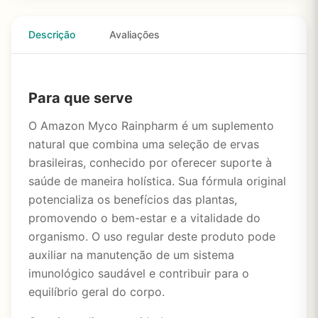
Descrição
Avaliações
Para que serve
O Amazon Myco Rainpharm é um suplemento
natural que combina uma seleção de ervas
brasileiras, conhecido por oferecer suporte à
saúde de maneira holística. Sua fórmula original
potencializa os benefícios das plantas,
promovendo o bem-estar e a vitalidade do
organismo. O uso regular deste produto pode
auxiliar na manutenção de um sistema
imunológico saudável e contribuir para o
equilíbrio geral do corpo.