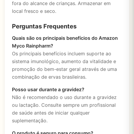
fora do alcance de crianças. Armazenar em
local fresco e seco.
Perguntas Frequentes
Quais são os principais benefícios do Amazon
Myco Rainpharm?
Os principais benefícios incluem suporte ao
sistema imunológico, aumento da vitalidade e
promoção do bem-estar geral através de uma
combinação de ervas brasileiras.
Posso usar durante a gravidez?
Não é recomendado o uso durante a gravidez
ou lactação. Consulte sempre um profissional
de saúde antes de iniciar qualquer
suplementação.
O produto é seguro para consumo?