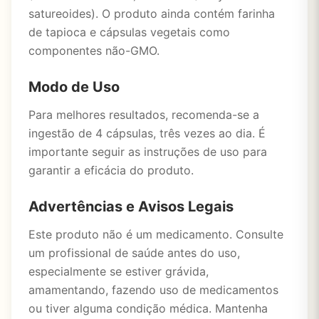
satureoides). O produto ainda contém farinha
de tapioca e cápsulas vegetais como
componentes não-GMO.
Modo de Uso
Para melhores resultados, recomenda-se a
ingestão de 4 cápsulas, três vezes ao dia. É
importante seguir as instruções de uso para
garantir a eficácia do produto.
Advertências e Avisos Legais
Este produto não é um medicamento. Consulte
um profissional de saúde antes do uso,
especialmente se estiver grávida,
amamentando, fazendo uso de medicamentos
ou tiver alguma condição médica. Mantenha