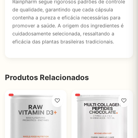
Rainpharm segue rigorosos padrões de controle
de qualidade, garantindo que cada cápsula
contenha a pureza e eficácia necessárias para
promover a saúde. A origem dos ingredientes é
cuidadosamente selecionada, ressaltando a
eficácia das plantas brasileiras tradicionais.
Produtos Relacionados