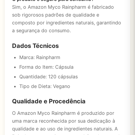
Sim, o Amazon Myco Rainpharm é fabricado
sob rigorosos padrões de qualidade e
composto por ingredientes naturais, garantindo
a segurança do consumo.
Dados Técnicos
Marca: Rainpharm
Forma do Item: Cápsula
Quantidade: 120 cápsulas
Tipo de Dieta: Vegano
Qualidade e Procedência
O Amazon Myco Rainpharm é produzido por
uma marca reconhecida por sua dedicação à
qualidade e ao uso de ingredientes naturais. A