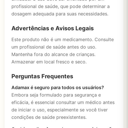
profissional de saúde, que pode determinar a
dosagem adequada para suas necessidades.
Advertências e Avisos Legais
Este produto não é um medicamento. Consulte
um profissional de saúde antes do uso.
Mantenha fora do alcance de crianças.
Armazenar em local fresco e seco.
Perguntas Frequentes
Adamax é seguro para todos os usuários?
Embora seja formulado para segurança e
eficácia, é essencial consultar um médico antes
de iniciar o uso, especialmente se você tiver
condições de saúde preexistentes.