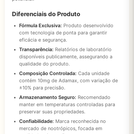
Diferenciais do Produto
Fórmula Exclusiva:
Produto desenvolvido
com tecnologia de ponta para garantir
eficácia e segurança.
Transparência:
Relatórios de laboratório
disponíveis publicamente, assegurando a
qualidade do produto.
Composição Controlada:
Cada unidade
contém 10mg de Adamax, com variação de
±10% para precisão.
Armazenamento Seguro:
Recomendado
manter em temperaturas controladas para
preservar suas propriedades.
Confiabilidade:
Marca reconhecida no
mercado de nootrópicos, focada em