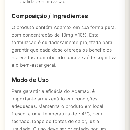
qualidade e inovação.
Composição / Ingredientes
O produto contém Adamax em sua forma pura,
com concentração de 10mg ±10%. Esta
formulação é cuidadosamente projetada para
garantir que cada dose ofereça os benefícios
esperados, contribuindo para a saúde cognitiva
e o bem-estar geral.
Modo de Uso
Para garantir a eficácia do Adamax, é
importante armazená-lo em condições
adequadas. Mantenha o produto em local
fresco, a uma temperatura de ≤4°C, bem
fechado, longe de fontes de calor, luz e
umidade. O uso deve ser orientado por um