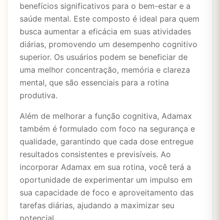
benefícios significativos para o bem-estar e a
saúde mental. Este composto é ideal para quem
busca aumentar a eficácia em suas atividades
diárias, promovendo um desempenho cognitivo
superior. Os usuários podem se beneficiar de
uma melhor concentração, memória e clareza
mental, que são essenciais para a rotina
produtiva.
Além de melhorar a função cognitiva, Adamax
também é formulado com foco na segurança e
qualidade, garantindo que cada dose entregue
resultados consistentes e previsíveis. Ao
incorporar Adamax em sua rotina, você terá a
oportunidade de experimentar um impulso em
sua capacidade de foco e aproveitamento das
tarefas diárias, ajudando a maximizar seu
potencial.