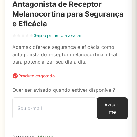
Antagonista de Receptor
Melanocortina para Segurança
e Eficácia
Seja o primeiro a avaliar
Adamax oferece segurança e eficácia como
antagonista do receptor melanocortina, ideal
para potencializar seu dia a dia.
Produto esgotado
Quer ser avisado quando estiver disponível?
Avisar-
me