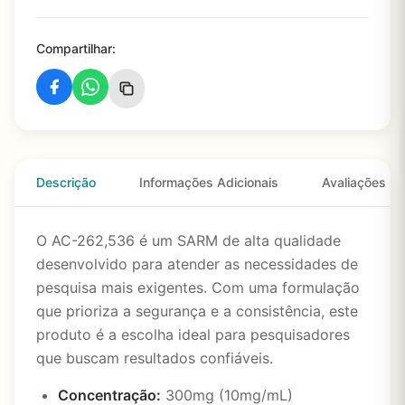
Compartilhar:
Descrição
Informações Adicionais
Avaliações
O AC-262,536 é um SARM de alta qualidade
desenvolvido para atender as necessidades de
pesquisa mais exigentes. Com uma formulação
que prioriza a segurança e a consistência, este
produto é a escolha ideal para pesquisadores
que buscam resultados confiáveis.
Concentração:
300mg (10mg/mL)