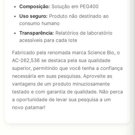
Composição:
Solução em PEG400
Uso seguro:
Produto não destinado ao
consumo humano
Transparência:
Relatórios de laboratório
acessíveis para cada lote
Fabricado pela renomada marca Science Bio, o
AC-262,536 se destaca pela sua qualidade
superior, permitindo que você tenha a confiança
necessária em suas pesquisas. Aproveite as
vantagens de um produto minuciosamente
testado e com garantia de qualidade. Não perca
a oportunidade de levar sua pesquisa a um
novo patamar!