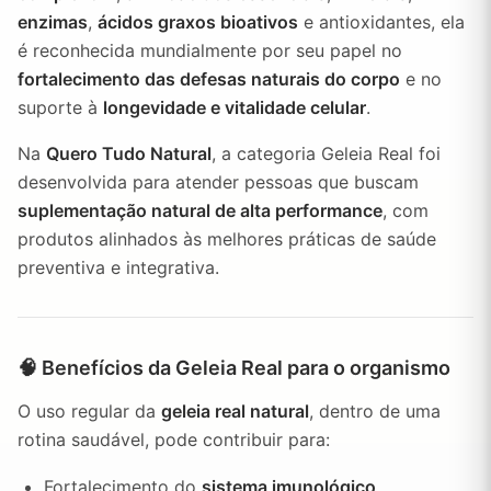
enzimas
,
ácidos graxos bioativos
e antioxidantes, ela
é reconhecida mundialmente por seu papel no
fortalecimento das defesas naturais do corpo
e no
suporte à
longevidade e vitalidade celular
.
Na
Quero Tudo Natural
, a categoria Geleia Real foi
desenvolvida para atender pessoas que buscam
suplementação natural de alta performance
, com
produtos alinhados às melhores práticas de saúde
preventiva e integrativa.
🧠 Benefícios da Geleia Real para o organismo
O uso regular da
geleia real natural
, dentro de uma
rotina saudável, pode contribuir para:
Fortalecimento do
sistema imunológico