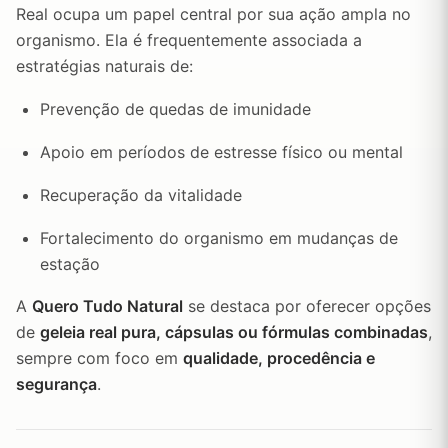
Real ocupa um papel central por sua ação ampla no
organismo. Ela é frequentemente associada a
estratégias naturais de:
Prevenção de quedas de imunidade
Apoio em períodos de estresse físico ou mental
Recuperação da vitalidade
Fortalecimento do organismo em mudanças de
estação
A
Quero Tudo Natural
se destaca por oferecer opções
de
geleia real pura, cápsulas ou fórmulas combinadas
,
sempre com foco em
qualidade, procedência e
segurança
.