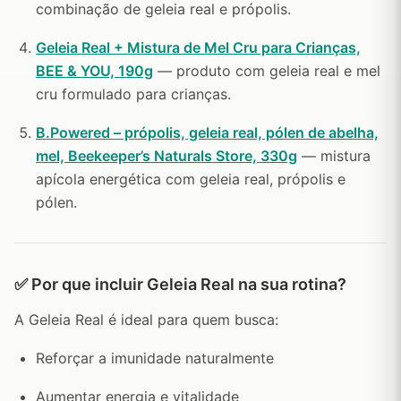
combinação de geleia real e própolis.
Geleia Real + Mistura de Mel Cru para Crianças,
BEE & YOU, 190g
— produto com geleia real e mel
cru formulado para crianças.
B.Powered – própolis, geleia real, pólen de abelha,
mel, Beekeeper’s Naturals Store, 330g
— mistura
apícola energética com geleia real, própolis e
pólen.
✅ Por que incluir Geleia Real na sua rotina?
A Geleia Real é ideal para quem busca:
Reforçar a imunidade naturalmente
Aumentar energia e vitalidade