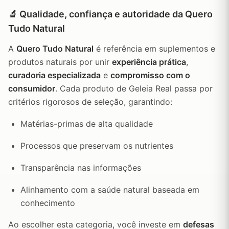
🔬 Qualidade, confiança e autoridade da Quero
Tudo Natural
A
Quero Tudo Natural
é referência em suplementos e
produtos naturais por unir
experiência prática
,
curadoria especializada
e
compromisso com o
consumidor
. Cada produto de Geleia Real passa por
critérios rigorosos de seleção, garantindo:
Matérias-primas de alta qualidade
Processos que preservam os nutrientes
Transparência nas informações
Alinhamento com a saúde natural baseada em
conhecimento
Ao escolher esta categoria, você investe em
defesas