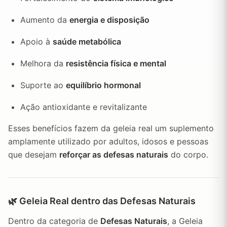
Aumento da
energia e disposição
Apoio à
saúde metabólica
Melhora da
resistência física e mental
Suporte ao
equilíbrio hormonal
Ação antioxidante e revitalizante
Esses benefícios fazem da geleia real um suplemento
amplamente utilizado por adultos, idosos e pessoas
que desejam
reforçar as defesas naturais
do corpo.
🌿 Geleia Real dentro das Defesas Naturais
Dentro da categoria de
Defesas Naturais
, a Geleia