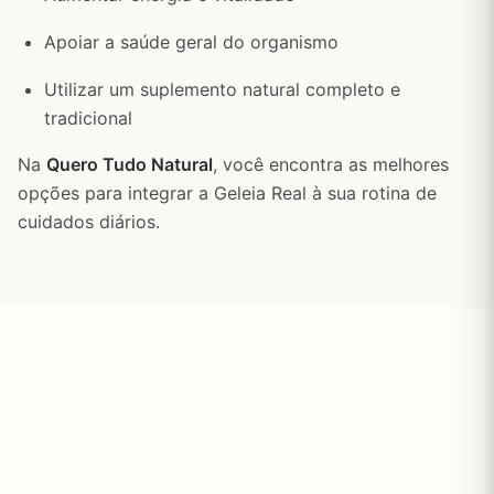
Apoiar a saúde geral do organismo
Utilizar um suplemento natural completo e
tradicional
Na
Quero Tudo Natural
, você encontra as melhores
opções para integrar a Geleia Real à sua rotina de
cuidados diários.