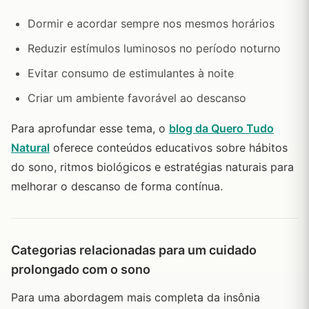
Dormir e acordar sempre nos mesmos horários
Reduzir estímulos luminosos no período noturno
Evitar consumo de estimulantes à noite
Criar um ambiente favorável ao descanso
Para aprofundar esse tema, o
blog da Quero Tudo
Natural
oferece conteúdos educativos sobre hábitos
do sono, ritmos biológicos e estratégias naturais para
melhorar o descanso de forma contínua.
Categorias relacionadas para um cuidado
prolongado com o sono
Para uma abordagem mais completa da insônia