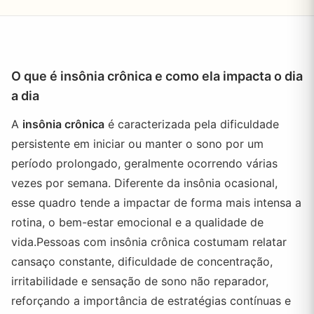
O que é insônia crônica e como ela impacta o dia
a dia
A
insônia crônica
é caracterizada pela dificuldade
persistente em iniciar ou manter o sono por um
período prolongado, geralmente ocorrendo várias
vezes por semana. Diferente da insônia ocasional,
esse quadro tende a impactar de forma mais intensa a
rotina, o bem-estar emocional e a qualidade de
vida.Pessoas com insônia crônica costumam relatar
cansaço constante, dificuldade de concentração,
irritabilidade e sensação de sono não reparador,
reforçando a importância de estratégias contínuas e