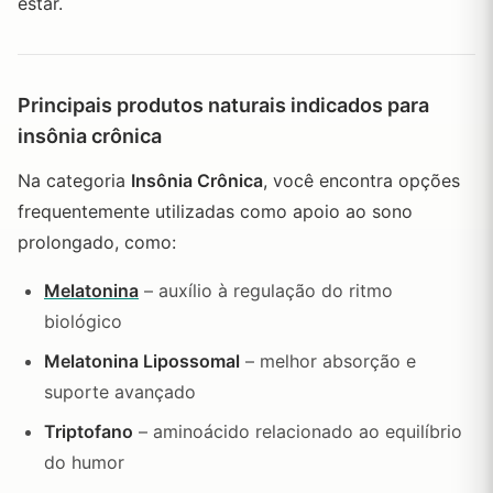
estar.
Principais produtos naturais indicados para
insônia crônica
Na categoria
Insônia Crônica
, você encontra opções
frequentemente utilizadas como apoio ao sono
prolongado, como:
Melatonina
– auxílio à regulação do ritmo
biológico
Melatonina Lipossomal
– melhor absorção e
suporte avançado
Triptofano
– aminoácido relacionado ao equilíbrio
do humor