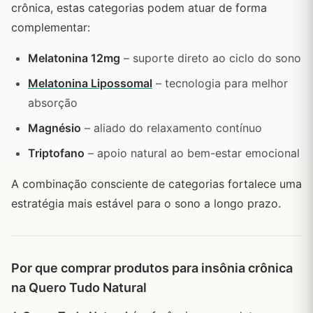
crônica, estas categorias podem atuar de forma
complementar:
Melatonina 12mg
– suporte direto ao ciclo do sono
Melatonina Lipossomal
– tecnologia para melhor
absorção
Magnésio
– aliado do relaxamento contínuo
Triptofano
– apoio natural ao bem-estar emocional
A combinação consciente de categorias fortalece uma
estratégia mais estável para o sono a longo prazo.
Por que comprar produtos para insônia crônica
na Quero Tudo Natural