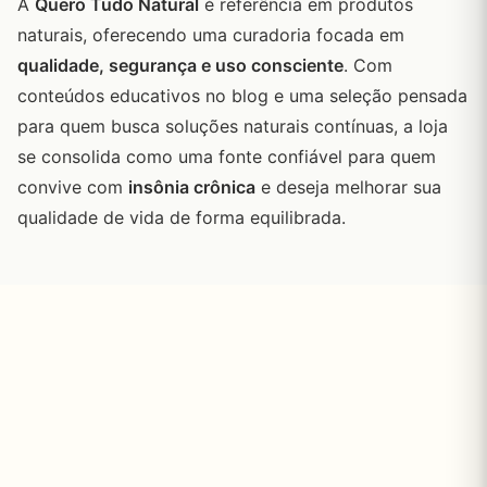
A
Quero Tudo Natural
é referência em produtos
naturais, oferecendo uma curadoria focada em
qualidade, segurança e uso consciente
. Com
conteúdos educativos no blog e uma seleção pensada
para quem busca soluções naturais contínuas, a loja
se consolida como uma fonte confiável para quem
convive com
insônia crônica
e deseja melhorar sua
qualidade de vida de forma equilibrada.