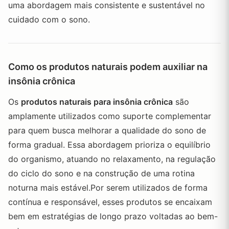
uma abordagem mais consistente e sustentável no
cuidado com o sono.
Como os produtos naturais podem auxiliar na
insônia crônica
Os
produtos naturais para insônia crônica
são
amplamente utilizados como suporte complementar
para quem busca melhorar a qualidade do sono de
forma gradual. Essa abordagem prioriza o equilíbrio
do organismo, atuando no relaxamento, na regulação
do ciclo do sono e na construção de uma rotina
noturna mais estável.Por serem utilizados de forma
contínua e responsável, esses produtos se encaixam
bem em estratégias de longo prazo voltadas ao bem-