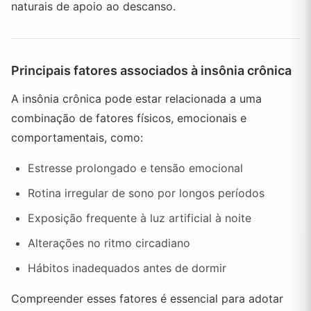
naturais de apoio ao descanso.
Principais fatores associados à insônia crônica
A insônia crônica pode estar relacionada a uma
combinação de fatores físicos, emocionais e
comportamentais, como:
Estresse prolongado e tensão emocional
Rotina irregular de sono por longos períodos
Exposição frequente à luz artificial à noite
Alterações no ritmo circadiano
Hábitos inadequados antes de dormir
Compreender esses fatores é essencial para adotar