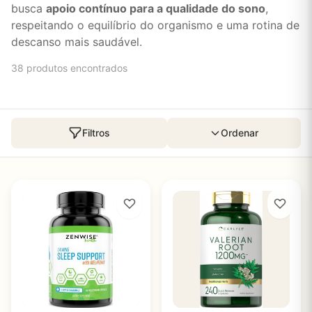
busca
apoio contínuo para a qualidade do sono
,
respeitando o equilíbrio do organismo e uma rotina de
descanso mais saudável.
38 produtos encontrados
Filtros
Ordenar