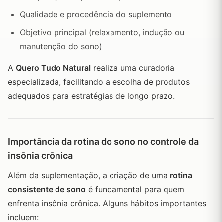
Qualidade e procedência do suplemento
Objetivo principal (relaxamento, indução ou
manutenção do sono)
A
Quero Tudo Natural
realiza uma curadoria
especializada, facilitando a escolha de produtos
adequados para estratégias de longo prazo.
Importância da rotina do sono no controle da
insônia crônica
Além da suplementação, a criação de uma
rotina
consistente de sono
é fundamental para quem
enfrenta insônia crônica. Alguns hábitos importantes
incluem: