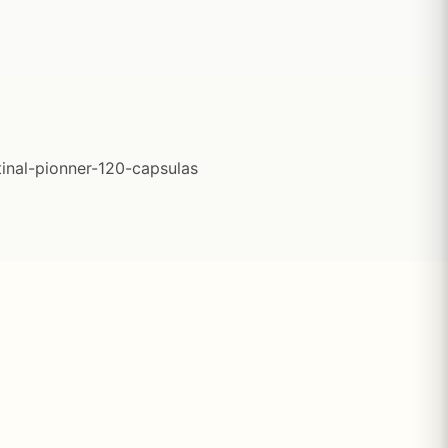
inal-pionner-120-capsulas