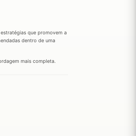
, estratégias que promovem a
endadas dentro de uma
rdagem mais completa.