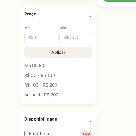
Preço
Min
Max
-
Aplicar
Até R$ 50
R$ 50 - R$ 100
R$ 100 - R$ 200
Acima de R$ 200
Disponibilidade
Em Oferta
Sale