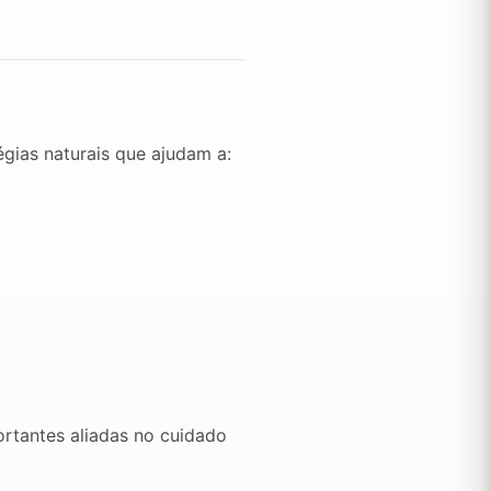
égias naturais que ajudam a:
rtantes aliadas no cuidado